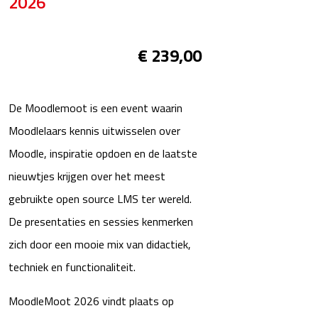
2026
€
239,00
De Moodlemoot is een event waarin
Moodlelaars kennis uitwisselen over
Moodle, inspiratie opdoen en de laatste
nieuwtjes krijgen over het meest
gebruikte open source LMS ter wereld.
De presentaties en sessies kenmerken
zich door een mooie mix van didactiek,
techniek en functionaliteit.
MoodleMoot 2026 vindt plaats op